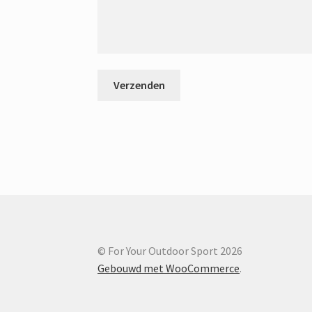
© For Your Outdoor Sport 2026
Gebouwd met WooCommerce
.