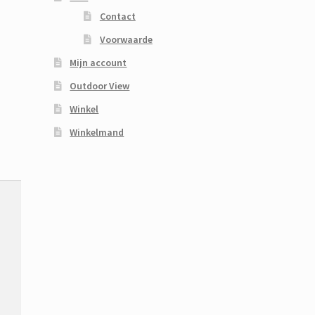
Contact
Voorwaarde
Mijn account
Outdoor View
Winkel
Winkelmand