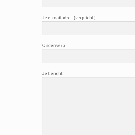
Je e-mailadres (verplicht)
Onderwerp
Je bericht